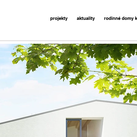
projekty
aktuality
rodinné domy k