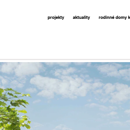
projekty
aktuality
rodinné domy k